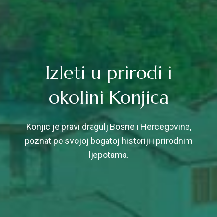
Izleti u prirodi i
okolini Konjica
Konjic je pravi dragulj Bosne i Hercegovine,
poznat po svojoj bogatoj historiji i prirodnim
ljepotama.