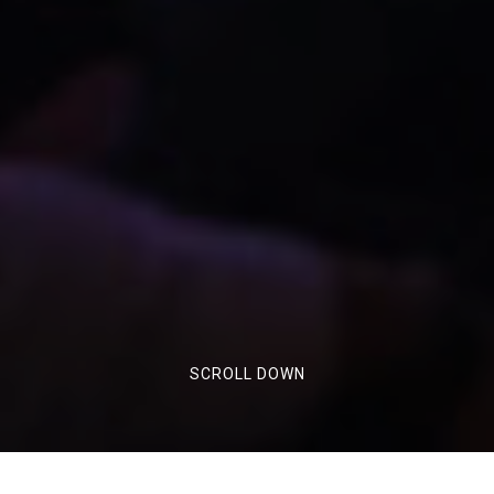
SCROLL DOWN