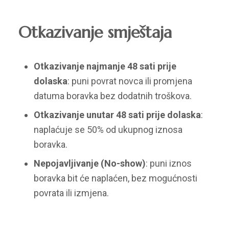
Otkazivanje smještaja
Otkazivanje najmanje 48 sati prije
dolaska
: puni povrat novca ili promjena
datuma boravka bez dodatnih troškova.
Otkazivanje unutar 48 sati prije dolaska
:
naplaćuje se 50% od ukupnog iznosa
boravka.
Nepojavljivanje (No-show)
: puni iznos
boravka bit će naplaćen, bez mogućnosti
povrata ili izmjena.