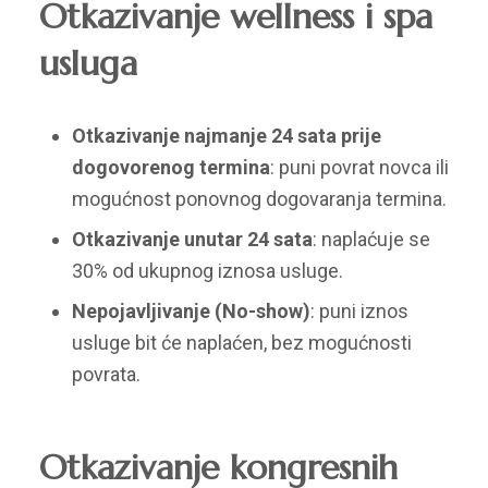
Otkazivanje wellness i spa
usluga
Otkazivanje najmanje 24 sata prije
dogovorenog termina
: puni povrat novca ili
mogućnost ponovnog dogovaranja termina.
Otkazivanje unutar 24 sata
: naplaćuje se
30% od ukupnog iznosa usluge.
Nepojavljivanje (No-show)
: puni iznos
usluge bit će naplaćen, bez mogućnosti
povrata.
Otkazivanje kongresnih