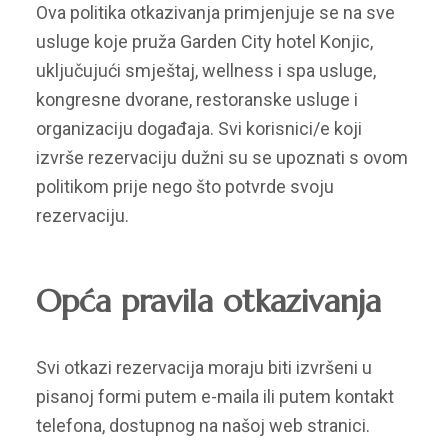
Ova politika otkazivanja primjenjuje se na sve
usluge koje pruža Garden City hotel Konjic,
uključujući smještaj, wellness i spa usluge,
kongresne dvorane, restoranske usluge i
organizaciju događaja. Svi korisnici/e koji
izvrše rezervaciju dužni su se upoznati s ovom
politikom prije nego što potvrde svoju
rezervaciju.
Opća pravila otkazivanja
Svi otkazi rezervacija moraju biti izvršeni u
pisanoj formi putem e-maila ili putem kontakt
telefona, dostupnog na našoj web stranici.