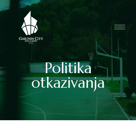
Politika
otkazivanja