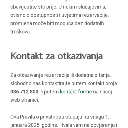
obavijestite što prije. U nekim slučajevima,
ovisno o dostupnosti i uvjetima rezervacije,
promjena može biti moguća bez dodatnih
troškova.
Kontakt za otkazivanja
Za otkazivanje rezervacija ili dodatna pitanja,
slobodno nas kontaktirajte putem kontakt broja
036 712 800
ili putem
kontakt forme
na našoj
web stranici.
Ova Pravila o privatnosti stupaju na snagu 1.
januara 2025. godine. Hvala vam na povjerenju i