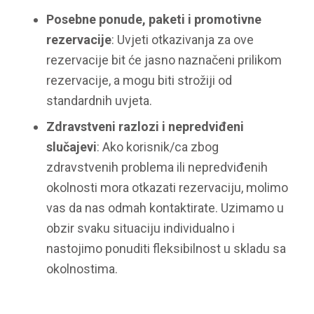
Posebne ponude, paketi i promotivne
rezervacije
: Uvjeti otkazivanja za ove
rezervacije bit će jasno naznačeni prilikom
rezervacije, a mogu biti strožiji od
standardnih uvjeta.
Zdravstveni razlozi i nepredviđeni
slučajevi
: Ako korisnik/ca zbog
zdravstvenih problema ili nepredviđenih
okolnosti mora otkazati rezervaciju, molimo
vas da nas odmah kontaktirate. Uzimamo u
obzir svaku situaciju individualno i
nastojimo ponuditi fleksibilnost u skladu sa
okolnostima.