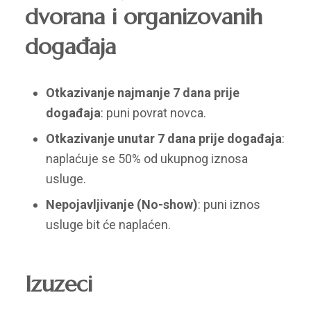
dvorana i organizovanih
događaja
Otkazivanje najmanje 7 dana prije
događaja
: puni povrat novca.
Otkazivanje unutar 7 dana prije događaja
:
naplaćuje se 50% od ukupnog iznosa
usluge.
Nepojavljivanje (No-show)
: puni iznos
usluge bit će naplaćen.
Izuzeci