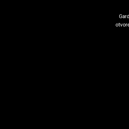
Gard
otvore