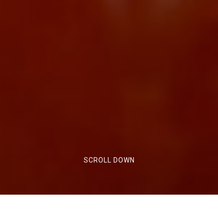
SCROLL DOWN