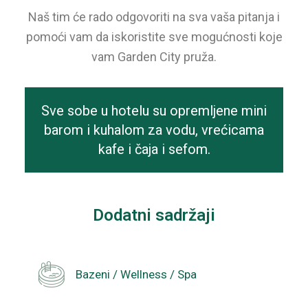
Naš tim će rado odgovoriti na sva vaša pitanja i
pomoći vam da iskoristite sve mogućnosti koje
vam Garden City pruža.
Sve sobe u hotelu su opremljene mini
barom i kuhalom za vodu, vrećicama
kafe i čaja i sefom.
Dodatni sadržaji
Bazeni / Wellness / Spa