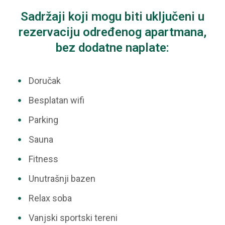
Sadržaji koji mogu biti uključeni u
rezervaciju određenog apartmana,
bez dodatne naplate:
Doručak
Besplatan wifi
Parking
Sauna
Fitness
Unutrašnji bazen
Relax soba
Vanjski sportski tereni