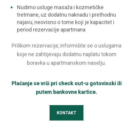
Nudimo usluge masaža i kozmetičke
tretmane, uz dodatnu naknadu i prethodnu
najavu, neovisno o tome koji je kapacitet i
period rezervacije apartmana
Prilikom rezervacije, informišite se o uslugama
koje ne zahtijevaju dodatnu naplatu tokom
boravka u apartmanskom naselju.
Plaćanje se vrši pri check out-u gotovinski ili
putem bankovne kartice.
KONTAKT