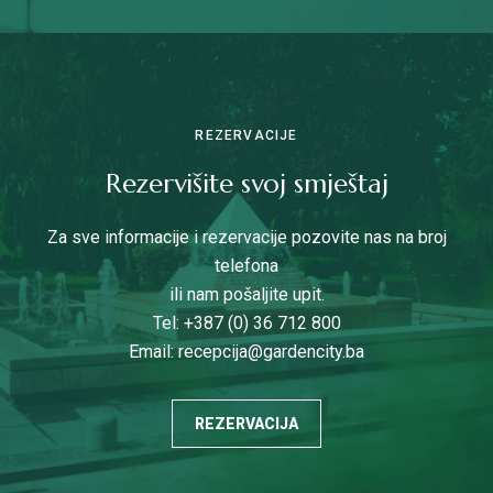
REZERVACIJE
Rezervišite svoj smještaj
Za sve informacije i rezervacije pozovite nas na broj
telefona
ili nam pošaljite upit.
Tel: +387 (0) 36 712 800
Email:
recepcija@gardencity.ba
REZERVACIJA